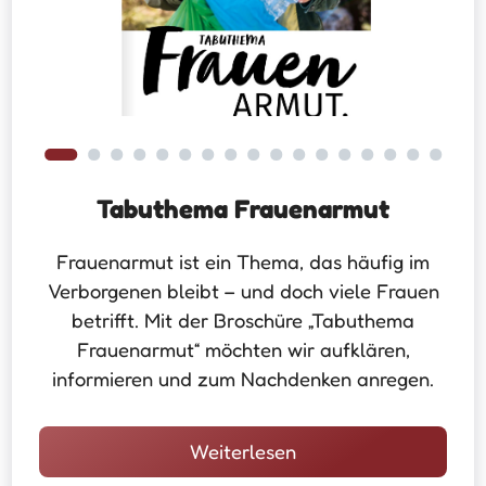
Tabuthema Frauenarmut
Frauenarmut ist ein Thema, das häufig im
Verborgenen bleibt – und doch viele Frauen
betrifft. Mit der Broschüre „Tabuthema
Frauenarmut“ möchten wir aufklären,
informieren und zum Nachdenken anregen.
Weiterlesen