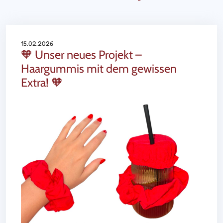
15.02.2026
🧡 Unser neues Projekt –
Haargummis mit dem gewissen
Extra! 🧡