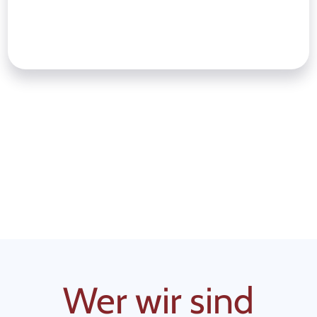
Wer wir sind