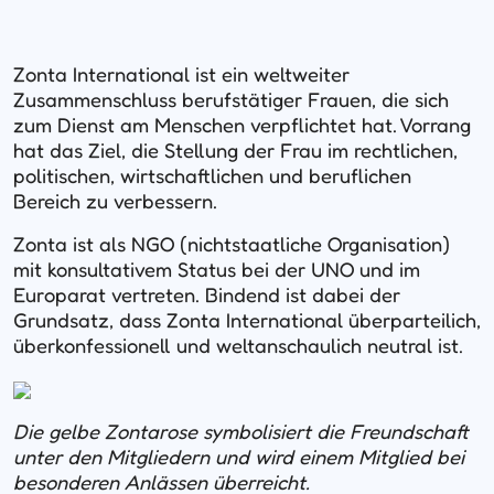
Zonta International ist ein weltweiter
Zusammenschluss berufstätiger Frauen, die sich
zum Dienst am Menschen verpflichtet hat. Vorrang
hat das Ziel, die Stellung der Frau im rechtlichen,
politischen, wirtschaftlichen und beruflichen
Bereich zu verbessern.
Zonta ist als NGO (nichtstaatliche Organisation)
mit konsultativem Status bei der UNO und im
Europarat vertreten. Bindend ist dabei der
Grundsatz, dass Zonta International überparteilich,
überkonfessionell und weltanschaulich neutral ist.
Die gelbe Zontarose symbolisiert die Freundschaft
unter den Mitgliedern und wird einem Mitglied bei
besonderen Anlässen überreicht.