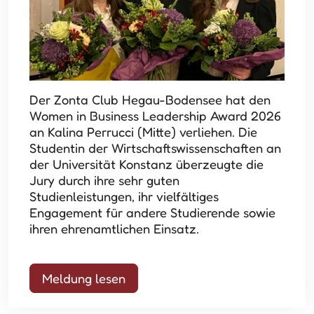
Der Zonta Club Hegau-Bodensee hat den
Women in Business Leadership Award 2026
an Kalina Perrucci (Mitte) verliehen. Die
Studentin der Wirtschaftswissenschaften an
der Universität Konstanz überzeugte die
Jury durch ihre sehr guten
Studienleistungen, ihr vielfältiges
Engagement für andere Studierende sowie
ihren ehrenamtlichen Einsatz.
Meldung lesen