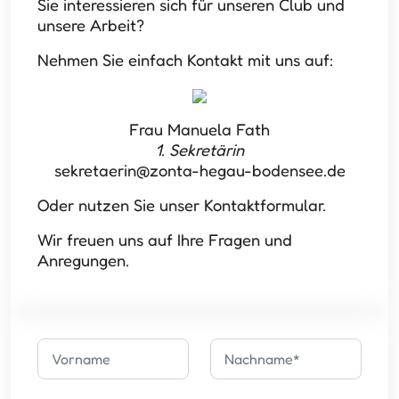
Sie interessieren sich für unseren Club und
unsere Arbeit?
Nehmen Sie einfach Kontakt mit uns auf:
Frau Manuela Fath
1. Sekretärin
sekretaerin@zonta-hegau-bodensee.de
Oder nutzen Sie unser Kontaktformular.
Wir freuen uns auf Ihre Fragen und
Anregungen.