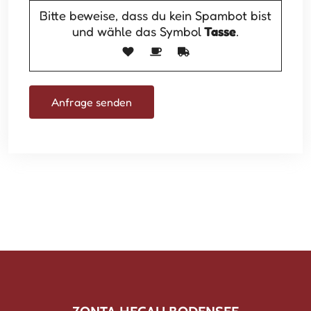
Bitte beweise, dass du kein Spambot bist
und wähle das Symbol
Tasse
.