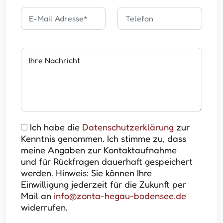
Ich habe die
Datenschutzerklärung
zur
Kenntnis genommen. Ich stimme zu, dass
meine Angaben zur Kontaktaufnahme
und für Rückfragen dauerhaft gespeichert
werden. Hinweis: Sie können Ihre
Einwilligung jederzeit für die Zukunft per
Mail an
info@zonta-hegau-bodensee.de
widerrufen.