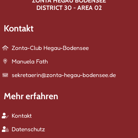
ZONTA HEGAU BODENSEE
DISTRICT 30 - AREA 02
Kontakt
Zonta-Club Hegau-Bodensee
Manuela Fath
sekretaerin@zonta-hegau-bodensee.de
Mehr erfahren
Kontakt
Datenschutz