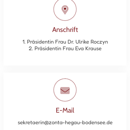
Anschrift
1. Präsidentin Frau Dr. Ulrike Roczyn
2. Präsidentin Frau Eva Krause
E-Mail
sekretaerin@zonta-hegau-bodensee.de