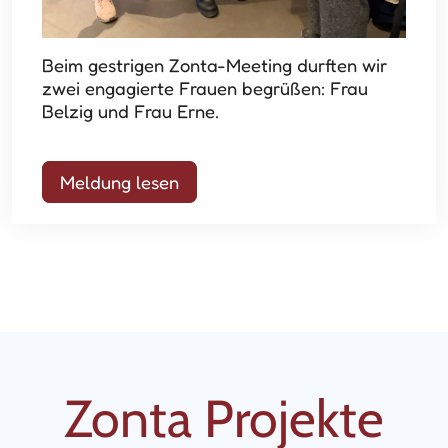
Beim gestrigen Zonta-Meeting durften wir
zwei engagierte Frauen begrüßen: Frau
Belzig und Frau Erne.
Meldung lesen
Zonta Projekte