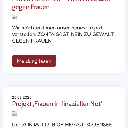
gegen Frauen
Wir möchten Ihnen unser neues Projekt
vorstellen: ZONTA SAGT NEIN ZU GEWALT
GEGEN FRAUEN
Meldung lesen
20.09.2023
Projekt ‚Frauen in finazieller Not‘
Der ZONTA CLUB OF HEGAU-BODENSEE