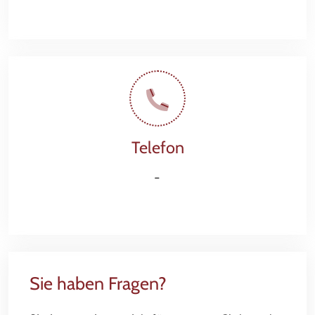
Telefon
-
Sie haben Fragen?