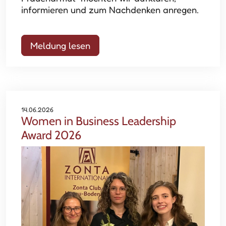
informieren und zum Nachdenken anregen.
Meldung lesen
14.06.2026
Women in Business Leadership
Award 2026