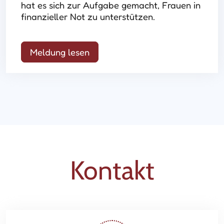
hat es sich zur Aufgabe gemacht, Frauen in
finanzieller Not zu unterstützen.
Meldung lesen
Kontakt