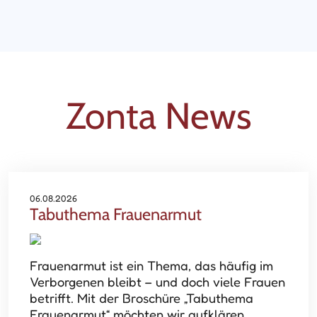
Zonta News
06.08.2026
Tabuthema Frauenarmut
Frauenarmut ist ein Thema, das häufig im
Verborgenen bleibt – und doch viele Frauen
betrifft. Mit der Broschüre „Tabuthema
Frauenarmut“ möchten wir aufklären,