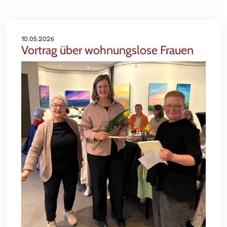
10.05.2026
Vortrag über wohnungslose Frauen