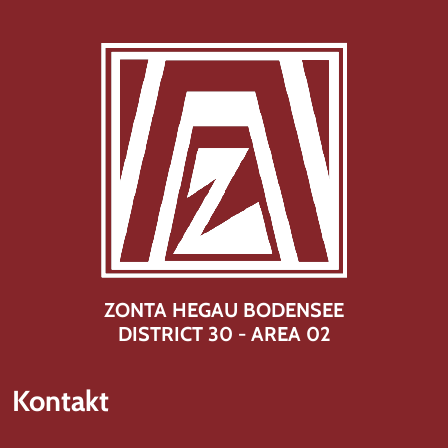
ZONTA HEGAU BODENSEE
DISTRICT 30 - AREA 02
Kontakt