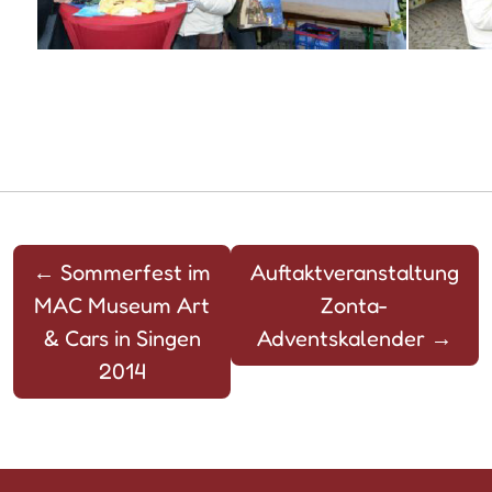
←
Sommerfest im
Auftaktveranstaltung
MAC Museum Art
Zonta-
& Cars in Singen
Adventskalender
→
2014