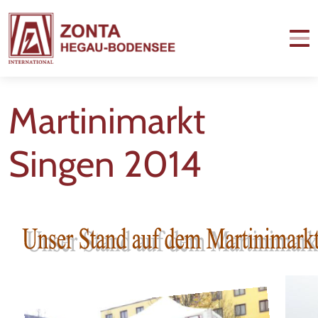
Martinimarkt
Singen 2014