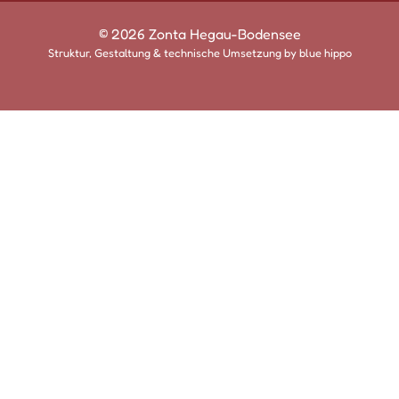
© 2026 Zonta Hegau-Bodensee
Struktur, Gestaltung & technische Umsetzung by
blue hippo