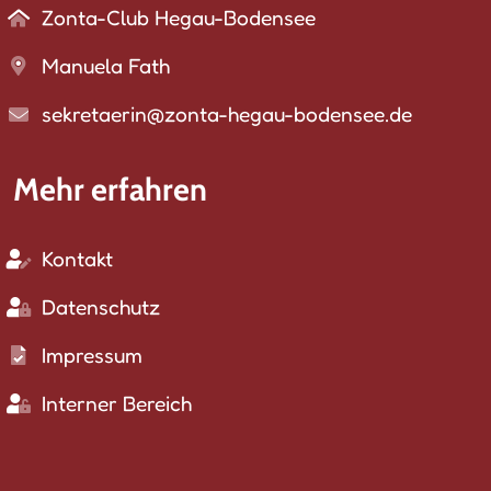
Zonta-Club Hegau-Bodensee
Manuela Fath
sekretaerin@zonta-hegau-bodensee.de
Mehr erfahren
Kontakt
Datenschutz
Impressum
Interner Bereich