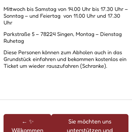
Mittwoch bis Samstag von 14.00 Uhr bis 17.30 Uhr –
Sonntag – und Feiertag von 11.00 Uhr und 17.30
Uhr
Parkstraße 5 – 78224 Singen, Montag – Dienstag
Ruhetag
Diese Personen können zum Abholen auch in das
Grundstück einfahren und bekommen kostenlos ein
Ticket um wieder rauszufahren (Schranke).
←
✨
Sie möchten uns
Willkommen
unterstützen und