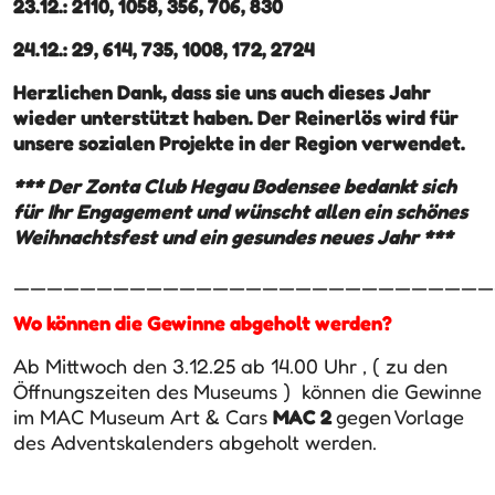
23.12.: 2110, 1058, 356, 706, 830
24.12.: 29, 614, 735, 1008, 172, 2724
Herzlichen Dank, dass sie uns auch dieses Jahr
wieder unterstützt haben. Der Reinerlös wird für
unsere sozialen Projekte in der Region verwendet.
*** Der Zonta Club Hegau Bodensee bedankt sich
für
Ihr Engagement und wünscht allen ein schönes
Weihnachtsfest und ein gesundes neues Jahr ***
_____________________________
Wo können die Gewinne abgeholt werden?
Ab Mittwoch den 3.12.25 ab 14.00 Uhr , ( zu den
Öffnungszeiten des Museums ) können die Gewinne
im MAC Museum Art & Cars
MAC 2
gegen Vorlage
des Adventskalenders abgeholt werden.