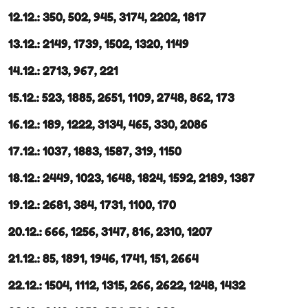
12.12.: 350, 502, 945, 3174, 2202, 1817
13.12.: 2149, 1739, 1502, 1320, 1149
14.12.: 2713, 967, 221
15.12.: 523, 1885, 2651, 1109, 2748, 862, 173
16.12.: 189, 1222, 3134, 465, 330, 2086
17.12.: 1037, 1883, 1587, 319, 1150
18.12.: 2449, 1023, 1648, 1824, 1592, 2189, 1387
19.12.: 2681, 384, 1731, 1100, 170
20.12.: 666, 1256, 3147, 816, 2310, 1207
21.12.: 85, 1891, 1946, 1741, 151, 2664
22.12.: 1504, 1112, 1315, 266, 2622, 1248, 1432