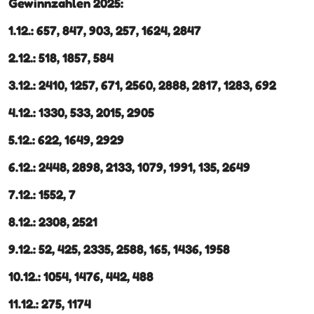
Gewinnzahlen 2025:
1.12.: 657, 847, 903, 257, 1624, 2847
2.12.: 518, 1857, 584
3.12.: 2410, 1257, 671, 2560, 2888, 2817, 1283, 692
4.12.: 1330, 533, 2015, 2905
5.12.: 622, 1649, 2929
6.12.: 2448, 2898, 2133, 1079, 1991, 135, 2649
7.12.: 1552, 7
8.12.: 2308, 2521
9.12.: 52, 425, 2335, 2588, 165, 1436, 1958
10.12.: 1054, 1476, 442, 488
11.12.: 275, 1174