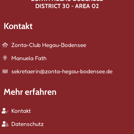
DISTRICT 30 - AREA 02
Kontakt
Zonta-Club Hegau-Bodensee
Manuela Fath
sekretaerin@zonta-hegau-bodensee.de
Mehr erfahren
Kontakt
Datenschutz