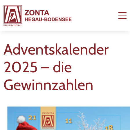
Adventskalender
2025 – die
Gewinnzahlen