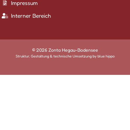
Impressum
Interner Bereich
© 2026 Zonta Hegau-Bodensee
Struktur, Gestaltung & technische Umsetzung by
blue hippo