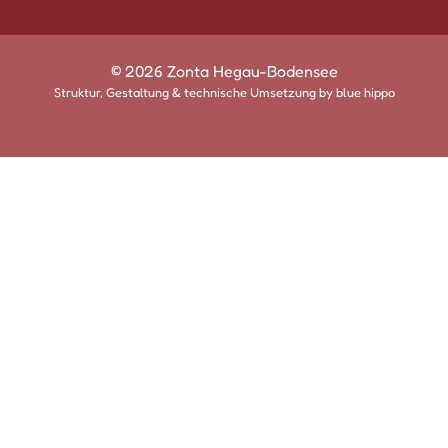
© 2026 Zonta Hegau-Bodensee
Struktur, Gestaltung & technische Umsetzung by
blue hippo