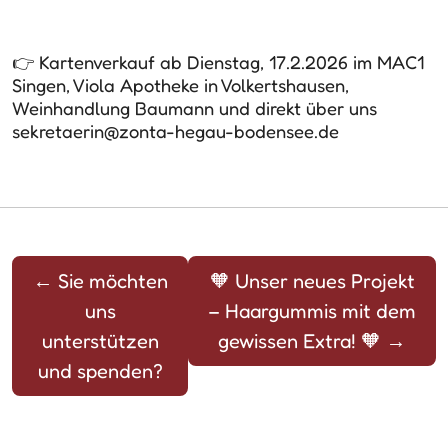
👉 Kartenverkauf ab Dienstag, 17.2.2026 im MAC1
Singen, Viola Apotheke in Volkertshausen,
Weinhandlung Baumann und direkt über uns
sekretaerin@zonta-hegau-bodensee.de
←
Sie möchten
🧡 Unser neues Projekt
uns
– Haargummis mit dem
unterstützen
gewissen Extra! 🧡
→
und spenden?