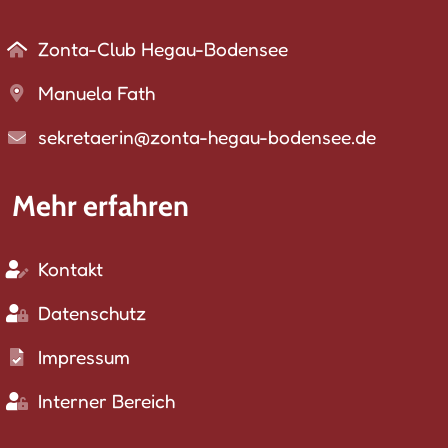
Zonta-Club Hegau-Bodensee
Manuela Fath
sekretaerin@zonta-hegau-bodensee.de
Mehr erfahren
Kontakt
Datenschutz
Impressum
Interner Bereich