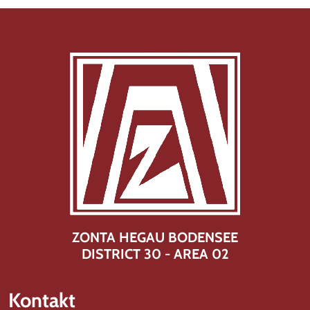
ZONTA HEGAU BODENSEE
DISTRICT 30 - AREA 02
Kontakt