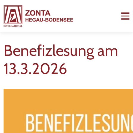
Benefizlesung am
13.3.2026