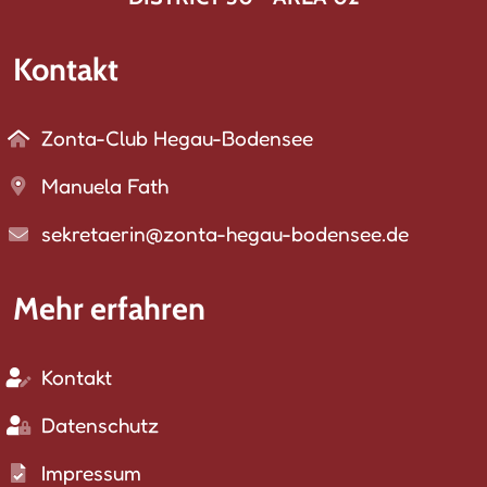
Kontakt
Zonta-Club Hegau-Bodensee
Manuela Fath
sekretaerin@zonta-hegau-bodensee.de
Mehr erfahren
Kontakt
Datenschutz
Impressum