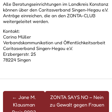
Alle Beratungseinrichtungen im Landkreis Konstanz
können über den Caritasverband Singen-Hegau e.V.
Anträge einreichen, die an den ZONTA-CLUB
weitergeleitet werden.
Kontakt:
Carina Müller
Verbandskommunikation und Öffentlichkeitsarbeit
Caritasverband Singen-Hegau e.V.
Erzbergerstr. 25
78224 Singen
←
Jane M.
ZONTA SAYS NO – Nein
Klausman
zu Gewalt gegen Frauen