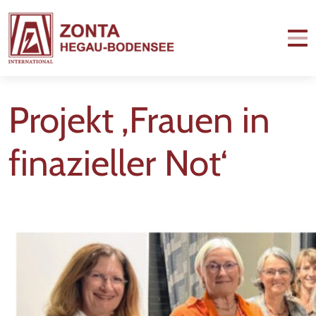
Projekt ‚Frauen in
finazieller Not‘