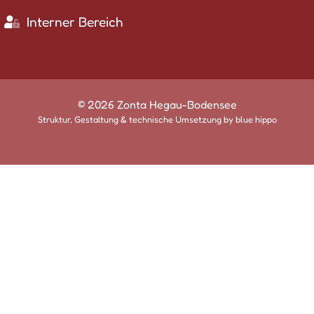
Interner Bereich
© 2026 Zonta Hegau-Bodensee
Struktur, Gestaltung & technische Umsetzung by
blue hippo