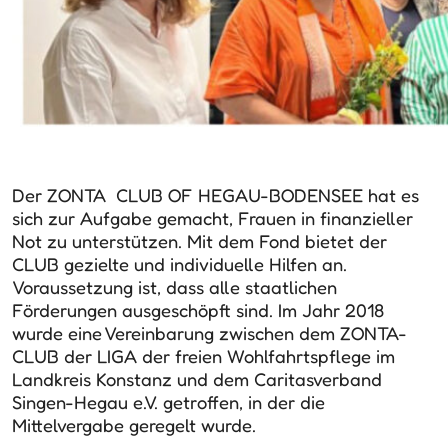
Der ZONTA CLUB OF HEGAU-BODENSEE hat es
sich zur Aufgabe gemacht, Frauen in finanzieller
Not zu unterstützen.
Mit dem Fond bietet der
CLUB gezielte und individuelle Hilfen an.
Voraussetzung ist, dass alle staatlichen
Förderungen ausgeschöpft sind. Im Jahr 2018
wurde eine Vereinbarung zwischen dem ZONTA-
CLUB der LIGA der freien Wohlfahrtspflege im
Landkreis Konstanz und dem Caritasverband
Singen-Hegau e.V. getroffen, in der die
Mittelvergabe geregelt wurde.