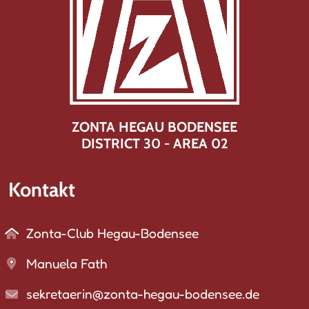
ZONTA HEGAU BODENSEE
DISTRICT 30 - AREA 02
Kontakt
Zonta-Club Hegau-Bodensee
Manuela Fath
sekretaerin@zonta-hegau-bodensee.de