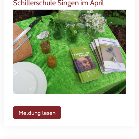
Schillerschule Singen im April
Meldung lesen