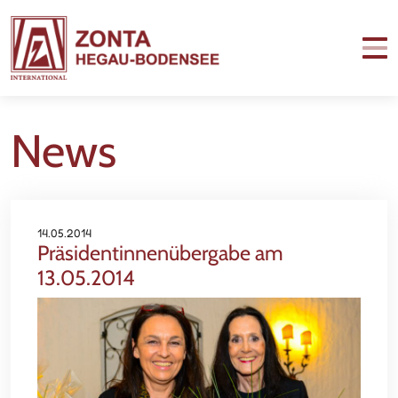
News
14.05.2014
Präsidentinnenübergabe am
13.05.2014