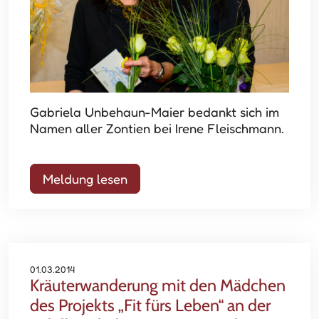
Gabriela Unbehaun-Maier bedankt sich im
Namen aller Zontien bei Irene Fleischmann.
Meldung lesen
01.03.2014
Kräuterwanderung mit den Mädchen
des Projekts „Fit fürs Leben“ an der